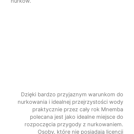
nurków.
Dzięki bardzo przyjaznym warunkom do
nurkowania i idealnej przejrzystości wody
praktycznie przez cały rok Mnemba
polecana jest jako idealne miejsce do
rozpoczęcia przygody z nurkowaniem.
Osoby, które nie posiadają licencji