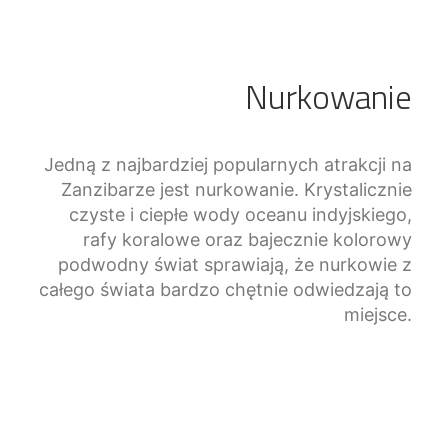
Nurkowanie
Jedną z najbardziej popularnych atrakcji na
Zanzibarze jest nurkowanie. Krystalicznie
czyste i ciepłe wody oceanu indyjskiego,
rafy koralowe oraz bajecznie kolorowy
podwodny świat sprawiają, że nurkowie z
całego świata bardzo chętnie odwiedzają to
miejsce.