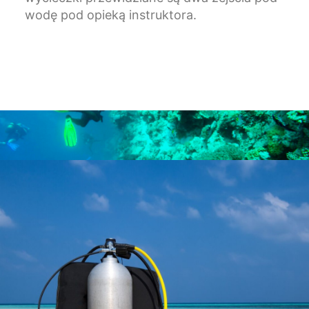
wodę pod opieką instruktora.