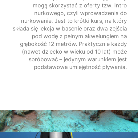
mogą skorzystać z oferty tzw. Intro
nurkowego, czyli wprowadzenia do
nurkowanie. Jest to krótki kurs, na który
składa się lekcja w basenie oraz dwa zejścia
pod wodę z pełnym akwelungiem na
głębokość 12 metrów. Praktycznie każdy
(nawet dziecko w wieku od 10 lat) może
spróbować – jedynym warunkiem jest
podstawowa umiejętność pływania.